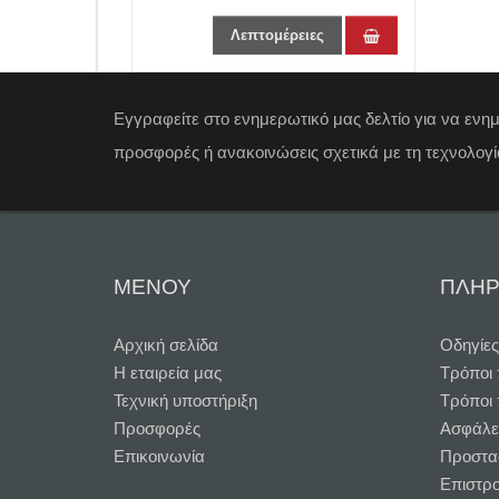
Λεπτομέρειες
Εγγραφείτε στο ενημερωτικό μας δελτίο για να ενη
προσφορές ή ανακοινώσεις σχετικά με τη τεχνολογί
ΜΕΝΟΥ
ΠΛΗΡ
Αρχική σελίδα
Oδηγίες
Η εταιρεία μας
Τρόποι
Τεχνική υποστήριξη
Τρόποι
Προσφορές
Ασφάλε
Επικοινωνία
Προστα
Επιστρ