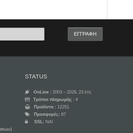
STATUS
OnLine :
2003 – 2026, 23 έτη
Τρόποι πληρωμής
: 4
Προϊόντα :
12251
Προσφορές:
87
SSL:
NAI
σεων)