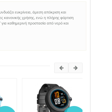
νδυάζει ευκρίνεια, άμεση απόκριση και
ς κανονικής χρήσης, ενώ η πλήρης φόρτιση
 για καθημερινή προστασία από νερό και