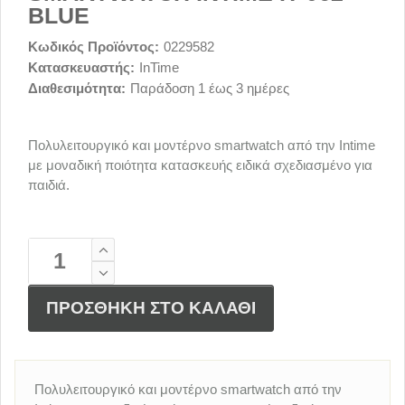
BLUE
Κωδικός Προϊόντος:
0229582
Κατασκευαστής:
InTime
Διαθεσιμότητα:
Παράδοση 1 έως 3 ημέρες
Πολυλειτουργικό και μοντέρνο smartwatch από την Intime
με μοναδική ποιότητα κατασκευής ειδικά σχεδιασμένο για
παιδιά.
ΠΡΟΣΘΗΚΗ ΣΤΟ ΚΑΛΑΘΙ
Πολυλειτουργικό και μοντέρνο smartwatch από την