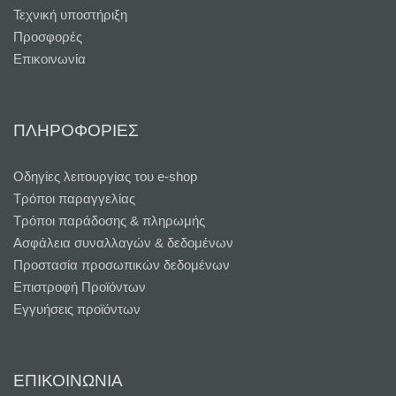
Τεχνική υποστήριξη
Προσφορές
Επικοινωνία
ΠΛΗΡΟΦΟΡΙΕΣ
Oδηγίες λειτουργίας του e-shop
Τρόποι παραγγελίας
Τρόποι παράδοσης & πληρωμής
Ασφάλεια συναλλαγών & δεδομένων
Προστασία προσωπικών δεδομένων
Επιστροφή Προϊόντων
Εγγυήσεις προϊόντων
ΕΠΙΚΟΙΝΩΝΙΑ