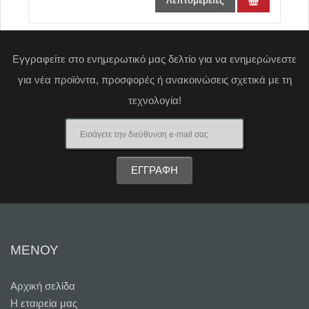
Λεπτομέρειες
Εγγραφείτε στο ενημερωτικό μας δελτίο για να ενημερώνεστε
για νέα προϊόντα, προσφορές ή ανακοινώσεις σχετικά με τη
τεχνολογία!
ΜΕΝΟΥ
Αρχική σελίδα
Η εταιρεία μας