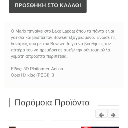
ΠΡΟΣΘΗΚΗ ΣΤΟ ΚΑΛΑΘΙ
Ο Mario πηγαίνει στο Lake Lapcat όπου τα πάντα είναι
γατίσια και βλέπει τον Bowser εξαγριωμένο. Ένωσε τις
δυνάμεις σου με τον Bowser Jr. για να βοηθήσεις τον
πατέρα του να ηρεμήσει σε αυτήν την σύντομη αλλά
γεμάτη απρόοπτα περιπέτεια.
Είδος: 3D Platformer, Action
Όριο Ηλικίας (PEGI): 3
Παρόμοια Προϊόντα