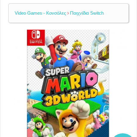
Video Games - Κονσόλες
Παιχνίδια Switch