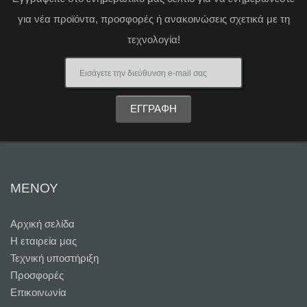
για νέα προϊόντα, προσφορές ή ανακοινώσεις σχετικά με τη
τεχνολογία!
ΜΕΝΟΥ
Αρχική σελίδα
Η εταιρεία μας
Τεχνική υποστήριξη
Προσφορές
Επικοινωνία