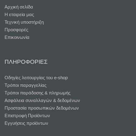
Αρχική σελίδα
Η εταιρεία μας
Τεχνική υποστήριξη
Προσφορές
Επικοινωνία
ΠΛΗΡΟΦΟΡΙΕΣ
Oδηγίες λειτουργίας του e-shop
Τρόποι παραγγελίας
Τρόποι παράδοσης & πληρωμής
Ασφάλεια συναλλαγών & δεδομένων
Προστασία προσωπικών δεδομένων
Επιστροφή Προϊόντων
Εγγυήσεις προϊόντων