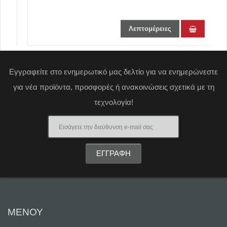
Λεπτομέρειες
Εγγραφείτε στο ενημερωτικό μας δελτίο για να ενημερώνεστε
για νέα προϊόντα, προσφορές ή ανακοινώσεις σχετικά με τη
τεχνολογία!
ΜΕΝΟΥ