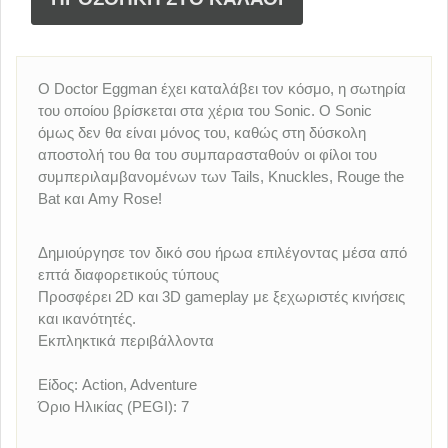
O Doctor Eggman έχει καταλάβει τον κόσμο, η σωτηρία
του οποίου βρίσκεται στα χέρια του Sonic. Ο Sonic
όμως δεν θα είναι μόνος του, καθώς στη δύσκολη
αποστολή του θα του συμπαρασταθούν οι φίλοι του
συμπεριλαμβανομένων των Tails, Knuckles, Rouge the
Bat και Amy Rose!
Δημιούργησε τον δικό σου ήρωα επιλέγοντας μέσα από
επτά διαφορετικούς τύπους
Προσφέρει 2D και 3D gameplay με ξεχωριστές κινήσεις
και ικανότητές.
Εκπληκτικά περιβάλλοντα
Είδος: Action, Adventure
Όριο Ηλικίας (PEGI): 7