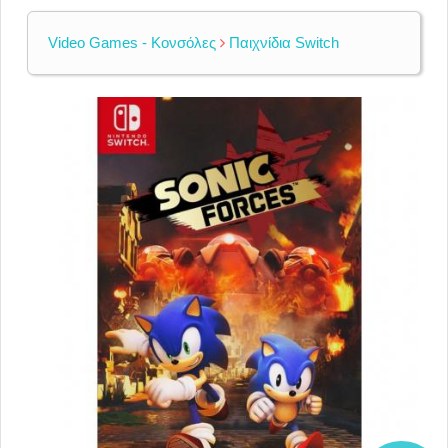
Video Games - Κονσόλες
Παιχνίδια Switch