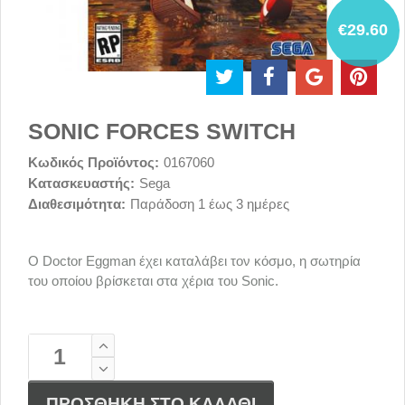
€29.60
SONIC FORCES SWITCH
Κωδικός Προϊόντος:
0167060
Κατασκευαστής:
Sega
Διαθεσιμότητα:
Παράδοση 1 έως 3 ημέρες
O Doctor Eggman έχει καταλάβει τον κόσμο, η σωτηρία
του οποίου βρίσκεται στα χέρια του Sonic.
ΠΡΟΣΘΗΚΗ ΣΤΟ ΚΑΛΑΘΙ