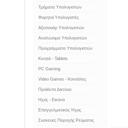
Τμήματα Υπολογιστών
Φορητοί Υπολογιστές
Αξεσουάρ Υπολογιστών
Αναλώσιμα Υπολογιστών
Προγράμματα Υπολογιστών
Κινητά - Tablets
PC Gaming
Video Games - Κονσόλες
Προϊόντα Δικτύου
Ηχος - Εικόνα
Επαγγελματικός Ήχος
Συσκευές Παροχής Ρεύματος