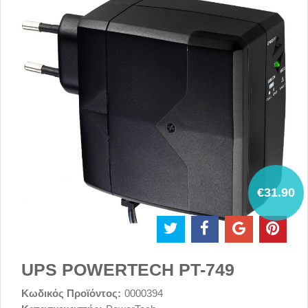
€31.90
UPS POWERTECH PT-749
Κωδικός Προϊόντος:
0000394