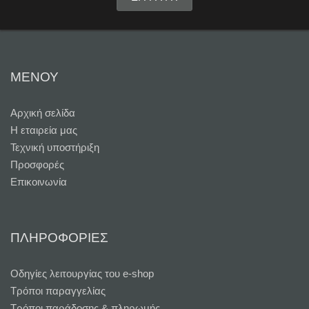
ΜΕΝΟΥ
Αρχική σελίδα
Η εταιρεία μας
Τεχνική υποστήριξη
Προσφορές
Επικοινωνία
ΠΛΗΡΟΦΟΡΙΕΣ
Oδηγίες λειτουργίας του e-shop
Τρόποι παραγγελίας
Τρόποι παράδοσης & πληρωμής