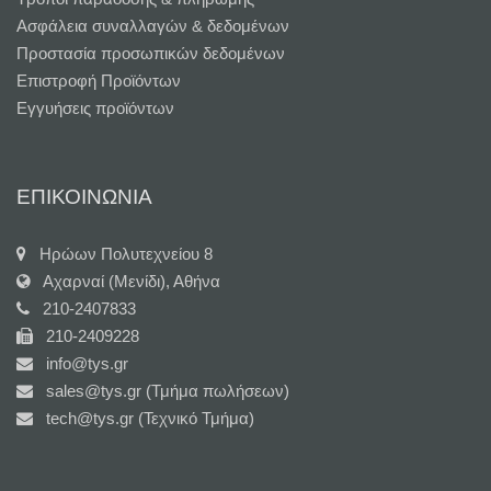
Ασφάλεια συναλλαγών & δεδομένων
Προστασία προσωπικών δεδομένων
Επιστροφή Προϊόντων
Εγγυήσεις προϊόντων
ΕΠΙΚΟΙΝΩΝΙΑ
Ηρώων Πολυτεχνείου 8
Αχαρναί (Μενίδι), Αθήνα
210-2407833
210-2409228
info@tys.gr
sales@tys.gr (Τμήμα πωλήσεων)
tech@tys.gr (Τεχνικό Τμήμα)