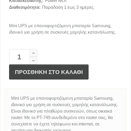
Κατασκευαστής:
PowerTech
Διαθεσιμότητα:
Παράδοση 1 έως 3 ημέρες
Mini UPS με επαναφορτιζόμενη μπαταρία Samsung,
ιδανικό για χρήση σε συσκευές χαμηλής κατανάλωσης.
ΠΡΟΣΘΗΚΗ ΣΤΟ ΚΑΛΑΘΙ
Mini UPS με επαναφορτιζόμενη μπαταρία Samsung,
ιδανικό για χρήση σε συσκευές χαμηλής κατανάλωσης.
Είναι ιδανικό για πληθώρα συσκευών, όπως οικιακά
router. Με το PT-749 συνδεδεμένο στο router σας, θα
συνεχίσετε να έχετε τηλέφωνο και internet, σε
περίπτωση διακοπής ρεύματος.