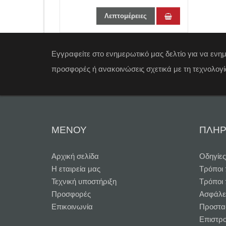
Λεπτομέρειες
Εγγραφείτε στο ενημερωτικό μας δελτίο για να ενη
προσφορές ή ανακοινώσεις σχετικά με τη τεχνολογί
ΜΕΝΟΥ
ΠΛΗΡ
Αρχική σελίδα
Oδηγίες
Η εταιρεία μας
Τρόποι
Τεχνική υποστήριξη
Τρόποι
Προσφορές
Ασφάλε
Επικοινωνία
Προστα
Επιστρ