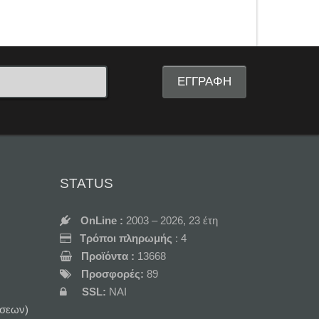
STATUS
OnLine :
2003 – 2026, 23 έτη
Τρόποι πληρωμής
: 4
Προϊόντα :
13668
Προσφορές:
89
SSL:
NAI
σεων)