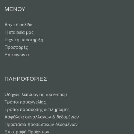
ΜΕΝΟΥ
Αρχική σελίδα
Η εταιρεία μας
Τεχνική υποστήριξη
Προσφορές
Επικοινωνία
ΠΛΗΡΟΦΟΡΙΕΣ
Oδηγίες λειτουργίας του e-shop
Τρόποι παραγγελίας
Τρόποι παράδοσης & πληρωμής
Ασφάλεια συναλλαγών & δεδομένων
Προστασία προσωπικών δεδομένων
Επιστροφή Προϊόντων