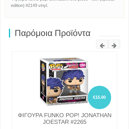
edition) #2149 vinyl.
Παρόμοια Προϊόντα
€15.00
N
ΦΙΓΟΥΡΑ FUNKO POP! JONATHAN
JOESTAR #2265