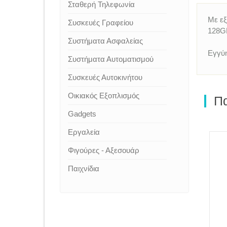
Σταθερή Τηλεφωνία
Με εξ
Συσκευές Γραφείου
128GB
Συστήματα Ασφαλείας
Εγγύη
Συστήματα Αυτοματισμού
Συσκευές Αυτοκινήτου
Οικιακός Εξοπλισμός
Πα
Gadgets
Εργαλεία
Φιγούρες - Αξεσουάρ
Παιχνίδια