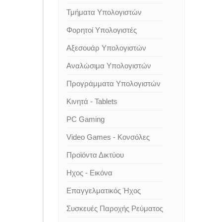
Τμήματα Υπολογιστών
Φορητοί Υπολογιστές
Αξεσουάρ Υπολογιστών
Αναλώσιμα Υπολογιστών
Προγράμματα Υπολογιστών
Κινητά - Tablets
PC Gaming
Video Games - Κονσόλες
Προϊόντα Δικτύου
Ηχος - Εικόνα
Επαγγελματικός Ήχος
Συσκευές Παροχής Ρεύματος