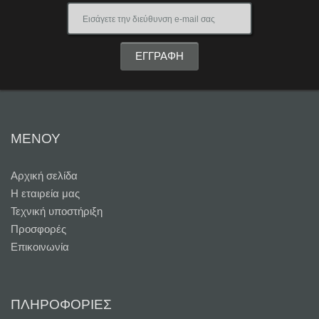
ΜΕΝΟΥ
Αρχική σελίδα
Η εταιρεία μας
Τεχνική υποστήριξη
Προσφορές
Επικοινωνία
ΠΛΗΡΟΦΟΡΙΕΣ