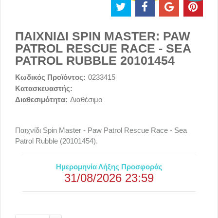
ΠΑΙΧΝΙΔΙ SPIN MASTER: PAW
PATROL RESCUE RACE - SEA
PATROL RUBBLE 20101454
Κωδικός Προϊόντος:
0233415
Κατασκευαστής:
Διαθεσιμότητα:
Διαθέσιμο
Παιχνίδι Spin Master - Paw Patrol Rescue Race - Sea
Patrol Rubble (20101454).
Ημερομηνία Λήξης Προσφοράς
31/08/2026 23:59