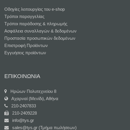
Oδηγίες λειτουργίας του e-shop
Τρόποι παραγγελίας
Τρόποι παράδοσης & πληρωμής
Ασφάλεια συναλλαγών & δεδομένων
Προστασία προσωπικών δεδομένων
Επιστροφή Προϊόντων
Εγγυήσεις προϊόντων
ΕΠΙΚΟΙΝΩΝΙΑ
Ηρώων Πολυτεχνείου 8
Αχαρναί (Μενίδι), Αθήνα
210-2407833
210-2409228
info@tys.gr
sales@tys.gr (Τμήμα πωλήσεων)