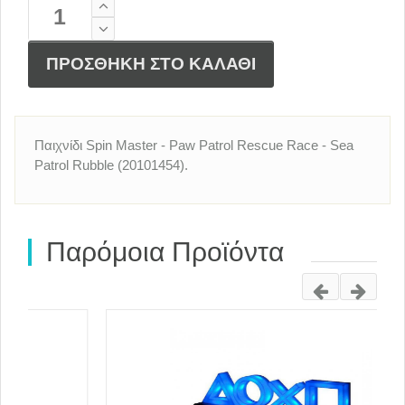
ΠΡΟΣΘΗΚΗ ΣΤΟ ΚΑΛΑΘΙ
Παιχνίδι Spin Master - Paw Patrol Rescue Race - Sea
Patrol Rubble (20101454).
Παρόμοια Προϊόντα