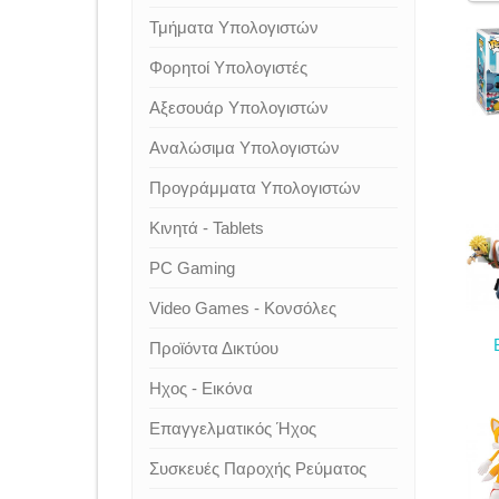
Τμήματα Υπολογιστών
Φορητοί Υπολογιστές
Αξεσουάρ Υπολογιστών
Αναλώσιμα Υπολογιστών
Προγράμματα Υπολογιστών
Κινητά - Tablets
PC Gaming
Video Games - Κονσόλες
Προϊόντα Δικτύου
Ηχος - Εικόνα
Επαγγελματικός Ήχος
Συσκευές Παροχής Ρεύματος