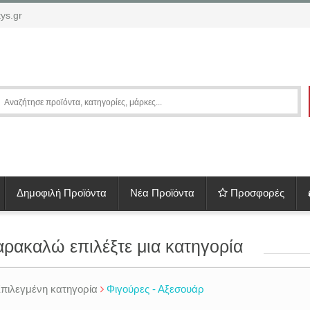
ys.gr
Δημοφιλή Προϊόντα
Νέα Προϊόντα
Προσφορές
ρακαλώ επιλέξτε μια κατηγορία
πιλεγμένη κατηγορία
Φιγούρες - Αξεσουάρ