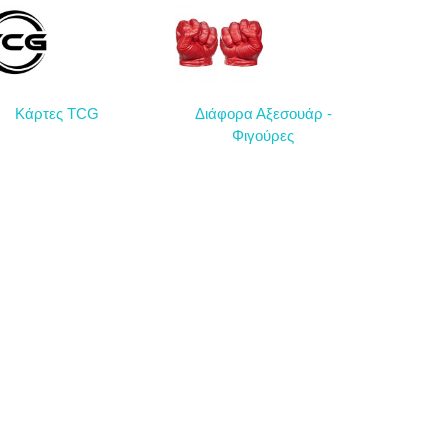
Κάρτες TCG
Διάφορα Αξεσουάρ -
Φιγούρες