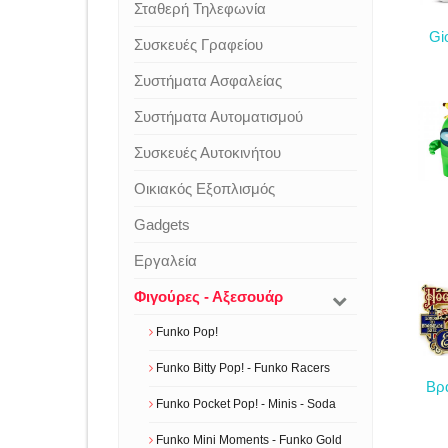
Σταθερή Τηλεφωνία
Gi
Συσκευές Γραφείου
Συστήματα Ασφαλείας
Συστήματα Αυτοματισμού
Συσκευές Αυτοκινήτου
Οικιακός Εξοπλισμός
Gadgets
Εργαλεία
Φιγούρες - Αξεσουάρ
Funko Pop!
Funko Bitty Pop! - Funko Racers
Βρα
Funko Pocket Pop! - Minis - Soda
Funko Mini Moments - Funko Gold